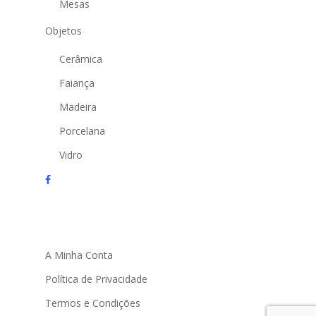
Mesas
Objetos
Cerâmica
Faiança
Madeira
Porcelana
Vidro
facebook
instagram
email
A Minha Conta
Política de Privacidade
Termos e Condições