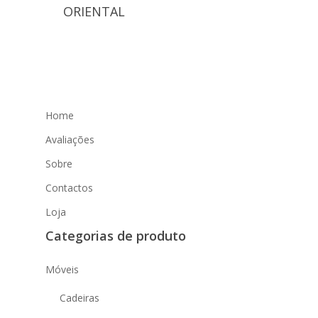
ORIENTAL
Home
Avaliações
Sobre
Contactos
Loja
Categorias de produto
Móveis
Cadeiras