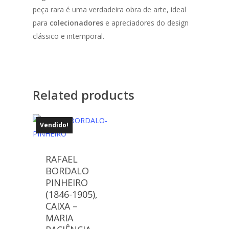
peça rara é uma verdadeira obra de arte, ideal
para
colecionadores
e apreciadores do design
clássico e intemporal.
Related products
Vendido!
RAFAEL
BORDALO
PINHEIRO
(1846-1905),
CAIXA –
MARIA