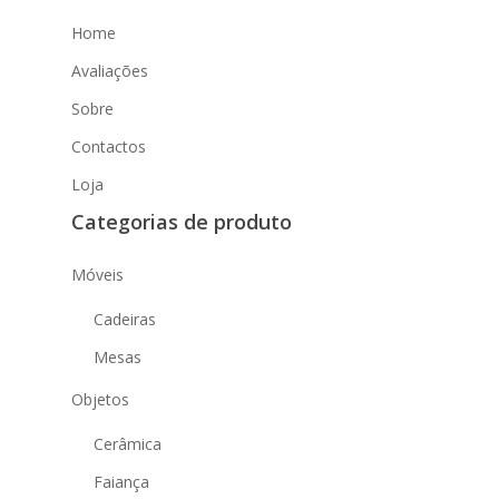
Home
Avaliações
Sobre
Contactos
Loja
Categorias de produto
Móveis
Cadeiras
Mesas
Objetos
Cerâmica
Faiança